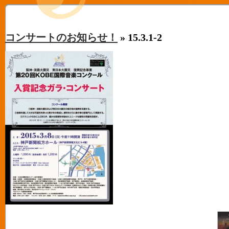
コンサートのお知らせ！
» 15.3.1-2