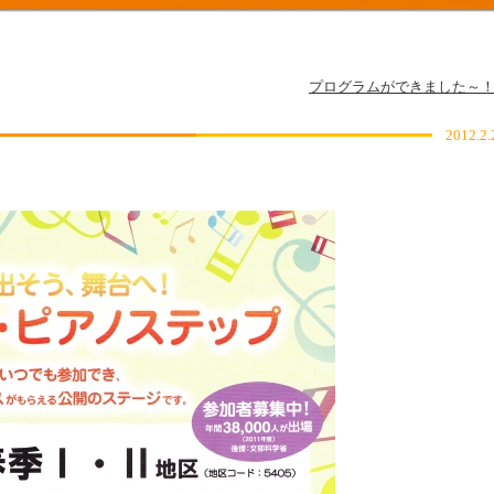
プログラムができました～
2012.2.