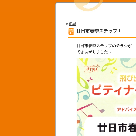
«
iPad
廿日市春季ステップ！
廿日市春季ステップのチラシが
できあがりました～！