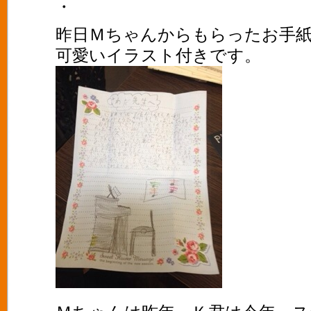
・
昨日Ｍちゃんからもらったお手
可愛いイラスト付きです。