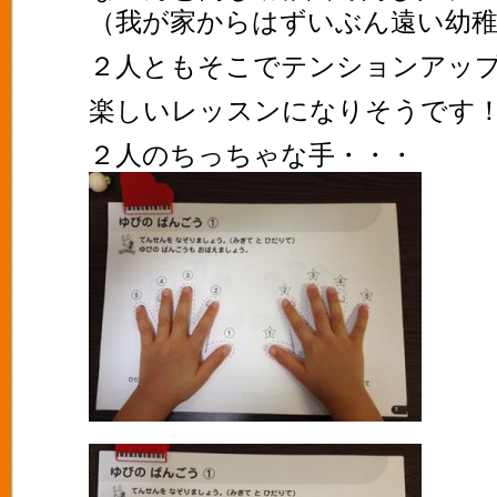
（我が家からはずいぶん遠い幼
２人ともそこでテンションアッ
楽しいレッスンになりそうです
２人のちっちゃな手・・・