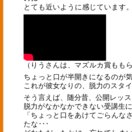
とても近いように感じています
（りうさんは、マズルカ賞もも
ちょっと口が半開きになるのが気
これが彼女なりの、脱力のスタ
そう言えば、随分昔、公開レッ
脱力がなかなかできない受講生
「ちょっと口をあけてごらんな
たな･･･