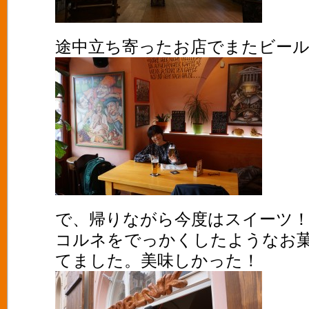
途中立ち寄ったお店でまたビール！
で、帰りながら今度はスイーツ
コルネをでっかくしたようなお
てました。美味しかった！