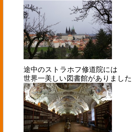
途中のストラホフ修道院には
世界一美しい図書館がありました