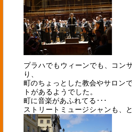
プラハでもウィーンでも、コン
り、
町のちょっとした教会やサロン
トがあるようでした。
町に音楽があふれてる･･･
ストリートミュージシャンも、