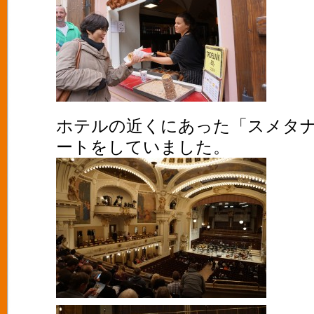
ホテルの近くにあった「スメタ
ートをしていました。